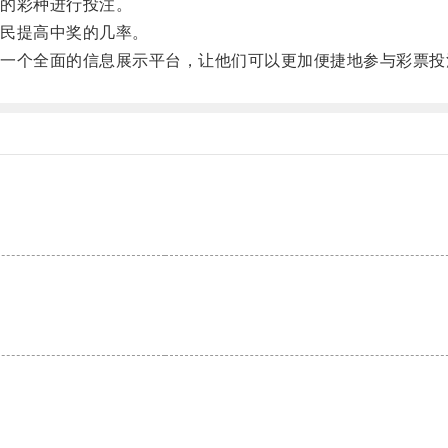
的彩种进行投注。
民提高中奖的几率。
个全面的信息展示平台，让他们可以更加便捷地参与彩票投
。