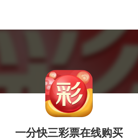
一分快三彩票在线购买