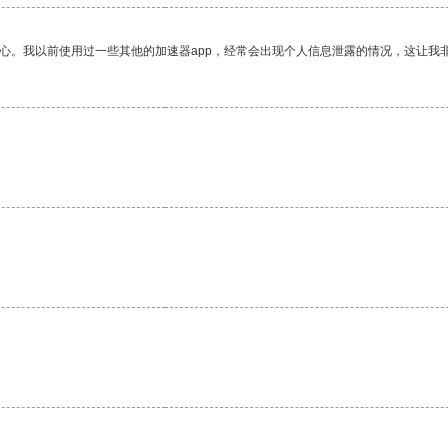
放心。我以前使用过一些其他的加速器app，经常会出现个人信息泄露的情况，这让我
。