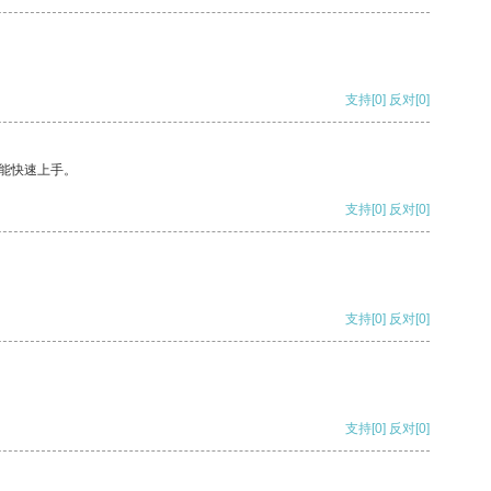
支持
[0]
反对
[0]
能快速上手。
支持
[0]
反对
[0]
支持
[0]
反对
[0]
支持
[0]
反对
[0]