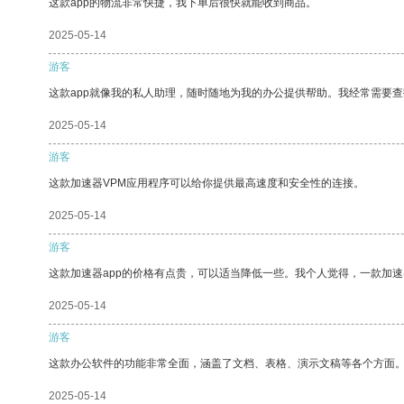
这款app的物流非常快捷，我下单后很快就能收到商品。
2025-05-14
游客
这款app就像我的私人助理，随时随地为我的办公提供帮助。我经常需要查
2025-05-14
游客
这款加速器VPM应用程序可以给你提供最高速度和安全性的连接。
2025-05-14
游客
这款加速器app的价格有点贵，可以适当降低一些。我个人觉得，一款加速
2025-05-14
游客
这款办公软件的功能非常全面，涵盖了文档、表格、演示文稿等各个方面
2025-05-14