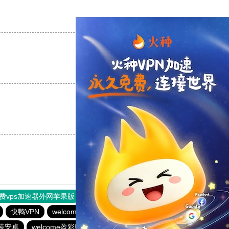
支持
[0]
反对
[0]
支持
[0]
反对
[0]
支持
[0]
反对
[0]
费vps加速器外网苹果版
旋风加速度器
快连加速器
快鸭VPN
welcome盈彩购彩大厅广东
全民彩票安卓版下载
装安卓
welcome盈彩购彩大厅广东
全民彩票官网最新登录入口