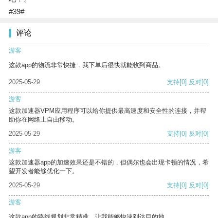
#39#
评论
游客
这款app的物流非常快捷，我下单后很快就能收到商品。
2025-05-29
支持
[0]
反对
[0]
游客
这款加速器VPM应用程序可以给你提供最高速度和安全性的连接，并帮
助你在网络上自由移动。
2025-05-29
支持
[0]
反对
[0]
游客
这款加速器app的加速效果还是不错的，但偶尔也会出现卡顿的情况，希
望开发者能够优化一下。
2025-05-29
支持
[0]
反对
[0]
游客
这款app的路线规划非常精准，让我能够快速到达目的地。