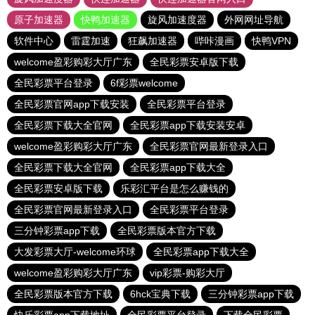
原子加速器
快鸭加速器
旋风加速度器
外网网址导航
软件中心
雷霆加速
狂飙加速器
哔咔漫画
快鸭VPN
welcome盈彩购彩大厅广东
全民彩票安卓版下载
全民彩票平台登录
6f彩票welcome
全民彩票官网app下载安装
全民彩票平台登录
全民彩票下载大全官网
全民彩票app下载安装安卓
welcome盈彩购彩大厅广东
全民彩票官网最新登录入口
全民彩票下载大全官网
全民彩票app下载大全
全民彩票安卓版下载
乐彩汇平台是怎么赚钱的
全民彩票官网最新登录入口
全民彩票平台登录
三分钟彩票app下载
全民彩票版本官方下载
大发彩票大厅-welcome环球
全民彩票app下载大全
welcome盈彩购彩大厅广东
vip彩票-购彩大厅
全民彩票版本官方下载
6hck宝典下载
三分钟彩票app下载