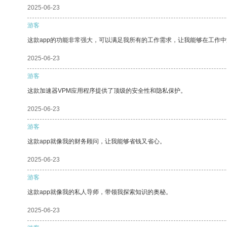
2025-06-23
游客
这款app的功能非常强大，可以满足我所有的工作需求，让我能够在工作
2025-06-23
游客
这款加速器VPM应用程序提供了顶级的安全性和隐私保护。
2025-06-23
游客
这款app就像我的财务顾问，让我能够省钱又省心。
2025-06-23
游客
这款app就像我的私人导师，带领我探索知识的奥秘。
2025-06-23