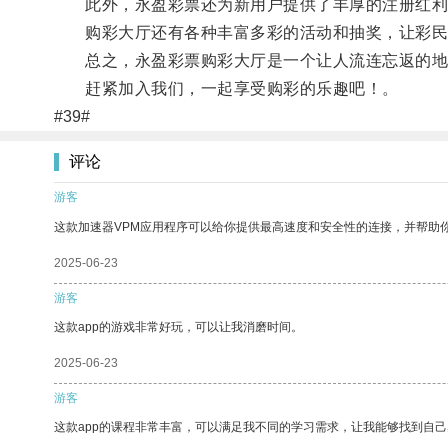
此外，永盈彩票还为新用户提供了丰厚的注册红利
购彩大厅还有各种丰富多彩的活动和抽奖，让彩民
总之，永盈彩票购彩大厅是一个让人流连忘返的地方
赶紧加入我们，一起享受购彩的乐趣吧！。
#39#
评论
游客
这款加速器VPM应用程序可以给你提供最高速度和安全性的连接，并帮助
2025-06-23
游客
这款app的游戏非常好玩，可以让我消磨时间。
2025-06-23
游客
这款app的课程非常丰富，可以满足我不同的学习需求，让我能够找到自