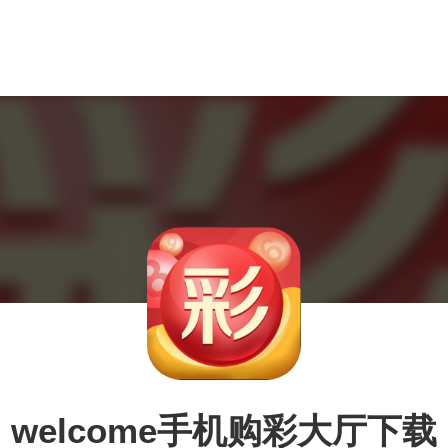
welcome手机购彩大厅下载