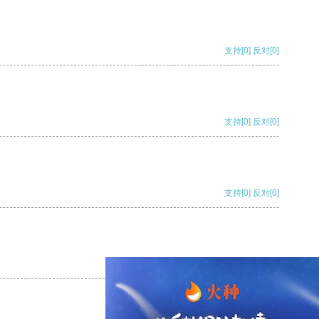
支持
[0]
反对
[0]
支持
[0]
反对
[0]
支持
[0]
反对
[0]
支持
[0]
反对
[0]