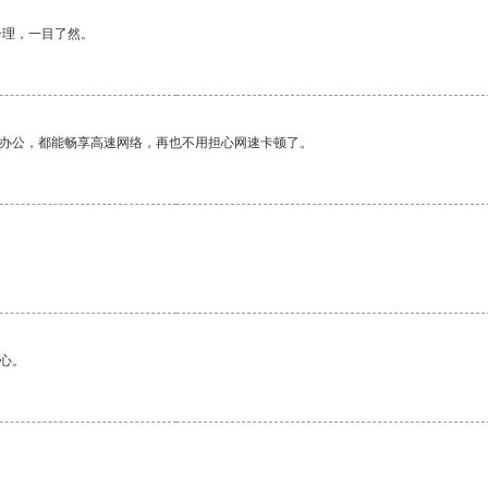
合理，一目了然。
作办公，都能畅享高速网络，再也不用担心网速卡顿了。
心。
。