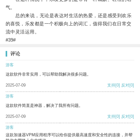
气。
总的来说，无论是表达对生活的热爱，还是感受到欢乐
的喜悦，乐发都是一个积极向上的词汇，值得我们在日常交
流中灵活运用。
#39#
评论
游客
这款软件非常实用，可以帮助我解决很多问题。
2025-07-09
支持
[0]
反对
[0]
游客
这款软件简直是神器，解决了我所有问题。
2025-07-09
支持
[0]
反对
[0]
游客
这款加速器VPM应用程序可以给你提供最高速度和安全性的连接，并帮