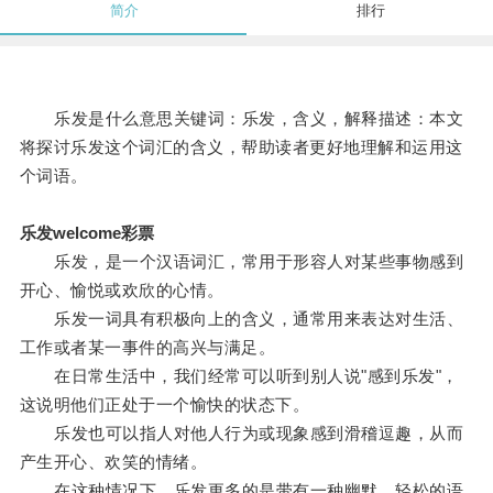
简介
排行
乐发是什么意思关键词：乐发，含义，解释描述：本文
将探讨乐发这个词汇的含义，帮助读者更好地理解和运用这
个词语。
乐发welcome彩票
乐发，是一个汉语词汇，常用于形容人对某些事物感到
开心、愉悦或欢欣的心情。
乐发一词具有积极向上的含义，通常用来表达对生活、
工作或者某一事件的高兴与满足。
在日常生活中，我们经常可以听到别人说"感到乐发"，
这说明他们正处于一个愉快的状态下。
乐发也可以指人对他人行为或现象感到滑稽逗趣，从而
产生开心、欢笑的情绪。
在这种情况下，乐发更多的是带有一种幽默、轻松的语