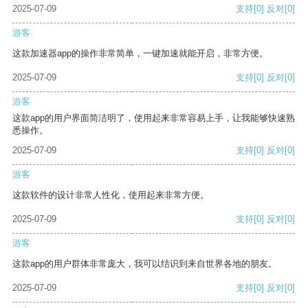
2025-07-09
支持
[0]
反对
[0]
游客
这款加速器app的操作非常简单，一键加速就能开启，非常方便。
2025-07-09
支持
[0]
反对
[0]
游客
这款app的用户界面简洁明了，使用起来非常容易上手，让我能够快速熟
悉操作。
2025-07-09
支持
[0]
反对
[0]
游客
这款软件的设计非常人性化，使用起来非常方便。
2025-07-09
支持
[0]
反对
[0]
游客
这款app的用户群体非常庞大，我可以结识到来自世界各地的朋友。
2025-07-09
支持
[0]
反对
[0]