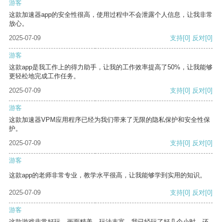
游客
这款加速器app的安全性很高，使用过程中不会泄露个人信息，让我非常
放心。
2025-07-09
支持
[0]
反对
[0]
游客
这款app是我工作上的得力助手，让我的工作效率提高了50%，让我能够
更轻松地完成工作任务。
2025-07-09
支持
[0]
反对
[0]
游客
这款加速器VPM应用程序已经为我们带来了无限的隐私保护和安全性保
护。
2025-07-09
支持
[0]
反对
[0]
游客
这款app的老师非常专业，教学水平很高，让我能够学到实用的知识。
2025-07-09
支持
[0]
反对
[0]
游客
这款游戏非常好玩，画面精美，玩法丰富。我已经玩了好几个小时，还