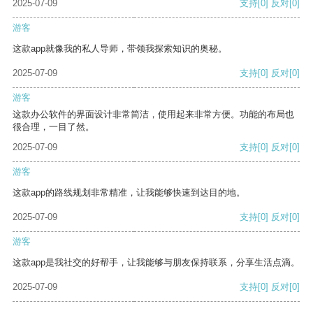
2025-07-09
支持
[0]
反对
[0]
游客
这款app就像我的私人导师，带领我探索知识的奥秘。
2025-07-09
支持
[0]
反对
[0]
游客
这款办公软件的界面设计非常简洁，使用起来非常方便。功能的布局也
很合理，一目了然。
2025-07-09
支持
[0]
反对
[0]
游客
这款app的路线规划非常精准，让我能够快速到达目的地。
2025-07-09
支持
[0]
反对
[0]
游客
这款app是我社交的好帮手，让我能够与朋友保持联系，分享生活点滴。
2025-07-09
支持
[0]
反对
[0]