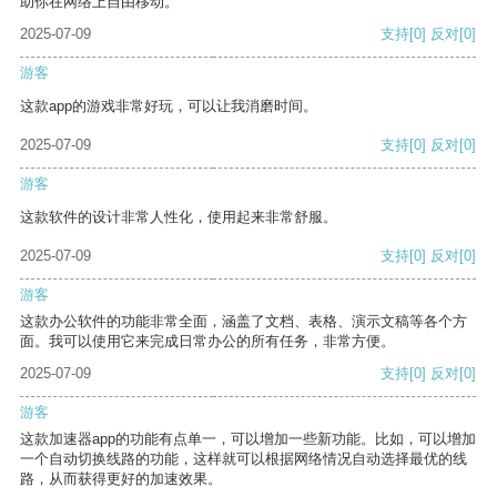
助你在网络上自由移动。
2025-07-09
支持
[0]
反对
[0]
游客
这款app的游戏非常好玩，可以让我消磨时间。
2025-07-09
支持
[0]
反对
[0]
游客
这款软件的设计非常人性化，使用起来非常舒服。
2025-07-09
支持
[0]
反对
[0]
游客
这款办公软件的功能非常全面，涵盖了文档、表格、演示文稿等各个方
面。我可以使用它来完成日常办公的所有任务，非常方便。
2025-07-09
支持
[0]
反对
[0]
游客
这款加速器app的功能有点单一，可以增加一些新功能。比如，可以增加
一个自动切换线路的功能，这样就可以根据网络情况自动选择最优的线
路，从而获得更好的加速效果。