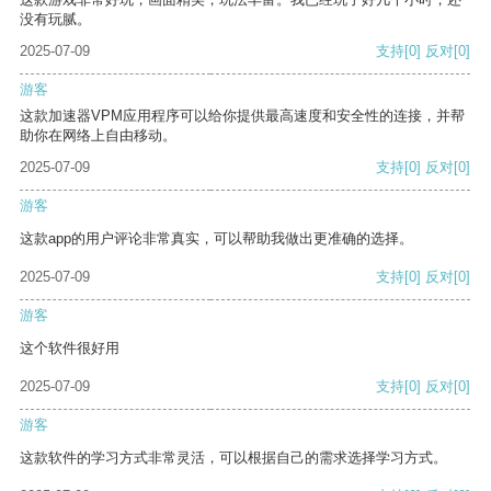
没有玩腻。
2025-07-09
支持
[0]
反对
[0]
游客
这款加速器VPM应用程序可以给你提供最高速度和安全性的连接，并帮
助你在网络上自由移动。
2025-07-09
支持
[0]
反对
[0]
游客
这款app的用户评论非常真实，可以帮助我做出更准确的选择。
2025-07-09
支持
[0]
反对
[0]
游客
这个软件很好用
2025-07-09
支持
[0]
反对
[0]
游客
这款软件的学习方式非常灵活，可以根据自己的需求选择学习方式。