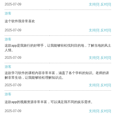
2025-07-09
支持
[0]
反对
[0]
游客
这个软件我非常喜欢
2025-07-09
支持
[0]
反对
[0]
游客
这款app是我旅行的好帮手，让我能够轻松找到目的地，了解当地的风土
人情。
2025-07-09
支持
[0]
反对
[0]
游客
这款学习软件的课程内容非常丰富，涵盖了各个学科的知识。老师的讲
解非常生动，让我能够轻松理解知识点。
2025-07-09
支持
[0]
反对
[0]
游客
这款app的视频资源非常丰富，可以满足我不同的娱乐需求。
2025-07-09
支持
[0]
反对
[0]