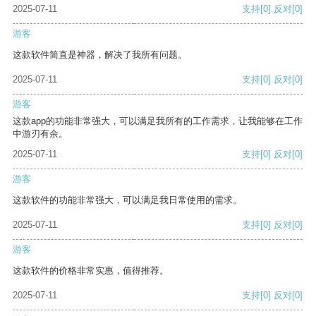
2025-07-11
支持
[0]
反对
[0]
游客
这款软件简直是神器，解决了我所有问题。
2025-07-11
支持
[0]
反对
[0]
游客
这款app的功能非常强大，可以满足我所有的工作需求，让我能够在工作
中游刃有余。
2025-07-11
支持
[0]
反对
[0]
游客
这款软件的功能非常强大，可以满足我日常使用的需求。
2025-07-11
支持
[0]
反对
[0]
游客
这款软件的价格非常实惠，值得推荐。
2025-07-11
支持
[0]
反对
[0]