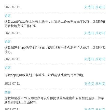
2025-07-11
支持
[0]
反对
[0]
游客
这款app是我工作上的得力助手，让我的工作效率提高了50%，让我能够
更轻松地完成工作任务。
2025-07-11
支持
[0]
反对
[0]
游客
这款加速器app的安全性很高，使用过程中不会泄露个人信息，让我非常
放心。
2025-07-11
支持
[0]
反对
[0]
游客
这款app的路线规划非常精准，让我能够快速到达目的地。
2025-07-11
支持
[0]
反对
[0]
游客
这款加速器VPM应用程序可以给你提供最高速度和安全性的连接，并帮
助你在网络上自由移动。
2025-07-11
支持
[0]
反对
[0]