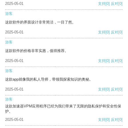
2025-05-01
支持
[0]
反对
[0]
游客
这款软件的界面设计非常简洁，一目了然。
2025-05-01
支持
[0]
反对
[0]
游客
这款软件的价格非常实惠，值得推荐。
2025-05-01
支持
[0]
反对
[0]
游客
这款app就像我的私人导师，带领我探索知识的奥秘。
2025-05-01
支持
[0]
反对
[0]
游客
这款加速器VPM应用程序已经为我们带来了无限的隐私保护和安全性保
护。
2025-05-01
支持
[0]
反对
[0]