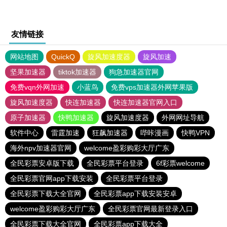
友情链接
网站地图
QuickQ
旋风加速度器
旋风加速
坚果加速器
tiktok加速器
狗急加速器官网
免费vqn外网加速
小蓝鸟
免费vps加速器外网苹果版
旋风加速度器
快连加速器
快连加速器官网入口
原子加速器
快鸭加速器
旋风加速度器
外网网址导航
软件中心
雷霆加速
狂飙加速器
哔咔漫画
快鸭VPN
海外npv加速器官网
welcome盈彩购彩大厅广东
全民彩票安卓版下载
全民彩票平台登录
6f彩票welcome
全民彩票官网app下载安装
全民彩票平台登录
全民彩票下载大全官网
全民彩票app下载安装安卓
welcome盈彩购彩大厅广东
全民彩票官网最新登录入口
全民彩票下载大全官网
全民彩票app下载大全