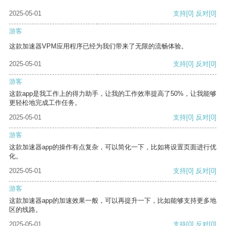
2025-05-01
支持
[0]
反对
[0]
游客
这款加速器VPM应用程序已经为我们带来了无限的流畅体验。
2025-05-01
支持
[0]
反对
[0]
游客
这款app是我工作上的得力助手，让我的工作效率提高了50%，让我能够
更轻松地完成工作任务。
2025-05-01
支持
[0]
反对
[0]
游客
这款加速器app的操作有点复杂，可以简化一下，比如将设置页面进行优
化。
2025-05-01
支持
[0]
反对
[0]
游客
这款加速器app的加速效果一般，可以再提升一下，比如能够支持更多地
区的线路。
2025-05-01
支持
[0]
反对
[0]