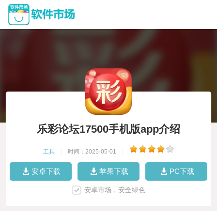
乐彩论坛17500手机版app介绍
工具
|
时间：2025-05-01
|
安卓下载
苹果下载
PC下载
安卓市场，安全绿色