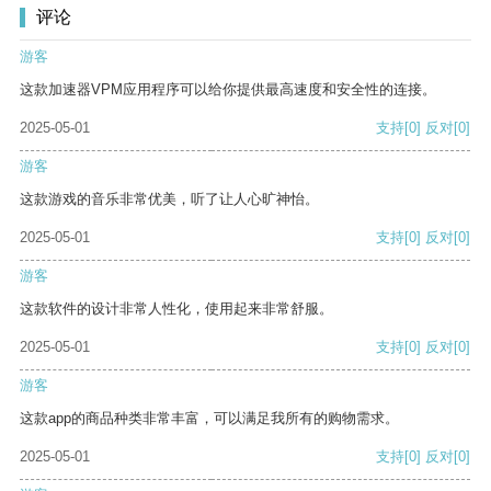
评论
游客
这款加速器VPM应用程序可以给你提供最高速度和安全性的连接。
2025-05-01
支持
[0]
反对
[0]
游客
这款游戏的音乐非常优美，听了让人心旷神怡。
2025-05-01
支持
[0]
反对
[0]
游客
这款软件的设计非常人性化，使用起来非常舒服。
2025-05-01
支持
[0]
反对
[0]
游客
这款app的商品种类非常丰富，可以满足我所有的购物需求。
2025-05-01
支持
[0]
反对
[0]