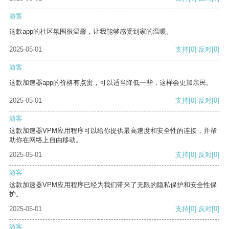
游客
这款app的社区氛围很温馨，让我能够感受到家的温暖。
2025-05-01
支持
[0]
反对
[0]
游客
这款加速器app的价格有点贵，可以适当降低一些，这样会更加亲民。
2025-05-01
支持
[0]
反对
[0]
游客
这款加速器VPM应用程序可以给你提供最高速度和安全性的连接，并帮
助你在网络上自由移动。
2025-05-01
支持
[0]
反对
[0]
游客
这款加速器VPM应用程序已经为我们带来了无限的隐私保护和安全性保
护。
2025-05-01
支持
[0]
反对
[0]
游客