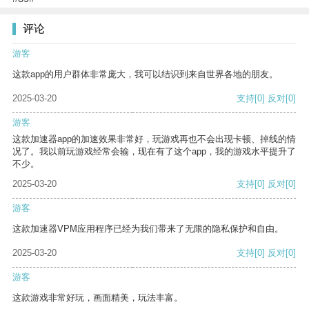
评论
游客
这款app的用户群体非常庞大，我可以结识到来自世界各地的朋友。
2025-03-20
支持
[0]
反对
[0]
游客
这款加速器app的加速效果非常好，玩游戏再也不会出现卡顿、掉线的情
况了。我以前玩游戏经常会输，现在有了这个app，我的游戏水平提升了
不少。
2025-03-20
支持
[0]
反对
[0]
游客
这款加速器VPM应用程序已经为我们带来了无限的隐私保护和自由。
2025-03-20
支持
[0]
反对
[0]
游客
这款游戏非常好玩，画面精美，玩法丰富。