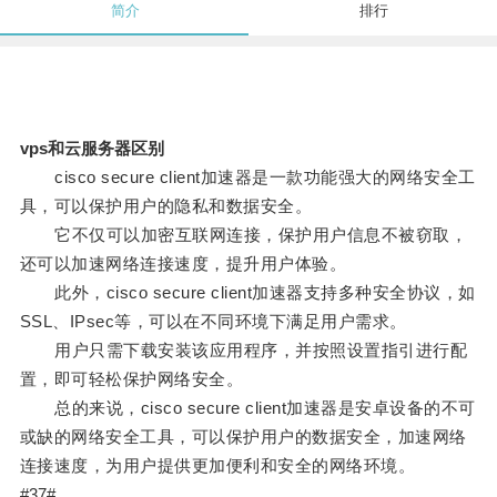
简介
排行
vps和云服务器区别
cisco secure client加速器是一款功能强大的网络安全工
具，可以保护用户的隐私和数据安全。
它不仅可以加密互联网连接，保护用户信息不被窃取，
还可以加速网络连接速度，提升用户体验。
此外，cisco secure client加速器支持多种安全协议，如
SSL、IPsec等，可以在不同环境下满足用户需求。
用户只需下载安装该应用程序，并按照设置指引进行配
置，即可轻松保护网络安全。
总的来说，cisco secure client加速器是安卓设备的不可
或缺的网络安全工具，可以保护用户的数据安全，加速网络
连接速度，为用户提供更加便利和安全的网络环境。
#37#