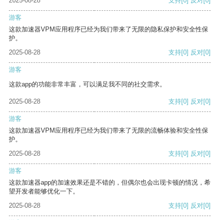
2025-08-28
支持
[0]
反对
[0]
游客
这款加速器VPM应用程序已经为我们带来了无限的隐私保护和安全性保
护。
2025-08-28
支持
[0]
反对
[0]
游客
这款app的功能非常丰富，可以满足我不同的社交需求。
2025-08-28
支持
[0]
反对
[0]
游客
这款加速器VPM应用程序已经为我们带来了无限的流畅体验和安全性保
护。
2025-08-28
支持
[0]
反对
[0]
游客
这款加速器app的加速效果还是不错的，但偶尔也会出现卡顿的情况，希
望开发者能够优化一下。
2025-08-28
支持
[0]
反对
[0]