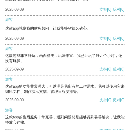
2025-09-09
支持
[0]
反对
[0]
游客
这款app就像我的财务顾问，让我能够省钱又省心。
2025-09-09
支持
[0]
反对
[0]
游客
这款游戏非常好玩，画面精美，玩法丰富。我已经玩了好几个小时，还
没有玩腻。
2025-09-09
支持
[0]
反对
[0]
游客
这款app的功能非常强大，可以满足我所有的工作需求。我可以使用它来
编辑文档、制作演示文稿、管理日程安排等。
2025-09-09
支持
[0]
反对
[0]
游客
这款app的售后服务非常完善，遇到问题总是能够得到妥善解决，让我能
够放心购物。