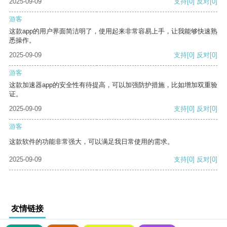
2025-09-09
支持
[0]
反对
[0]
游客
这款app的用户界面简洁明了，使用起来非常容易上手，让我能够快速熟
悉操作。
2025-09-09
支持
[0]
反对
[0]
游客
这款加速器app的安全性有待提高，可以加强防护措施，比如增加双重验
证。
2025-09-09
支持
[0]
反对
[0]
游客
这款软件的功能非常强大，可以满足我日常使用的需求。
2025-09-09
支持
[0]
反对
[0]
友情链接