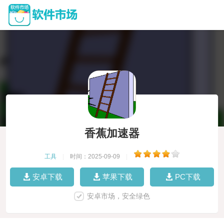
香蕉加速器
工具
|
时间：2025-09-09
|
安卓下载
苹果下载
PC下载
安卓市场，安全绿色