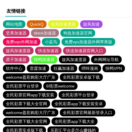
友情链接
网站地图
QuickQ
旋风加速度器
旋风加速
坚果加速器
tiktok加速器
狗急加速器官网
免费vqn外网加速
小蓝鸟
免费vps加速器外网苹果版
旋风加速度器
快连加速器
快连加速器官网入口
原子加速器
快鸭加速器
旋风加速度器
外网网址导航
软件中心
雷霆加速
狂飙加速器
哔咔漫画
快鸭VPN
welcome盈彩购彩大厅广东
全民彩票安卓版下载
全民彩票平台登录
6f彩票welcome
全民彩票官网app下载安装
全民彩票平台登录
全民彩票下载大全官网
全民彩票app下载安装安卓
welcome盈彩购彩大厅广东
全民彩票官网最新登录入口
全民彩票下载大全官网
全民彩票app下载大全
全民彩票安卓版下载
乐彩汇平台是怎么赚钱的