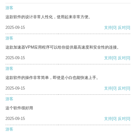
游客
这款软件的设计非常人性化，使用起来非常方便。
2025-09-15
支持
[0]
反对
[0]
游客
这款加速器VPM应用程序可以给你提供最高速度和安全性的连接。
2025-09-15
支持
[0]
反对
[0]
游客
这款软件的操作非常简单，即使是小白也能快速上手。
2025-09-15
支持
[0]
反对
[0]
游客
这个软件很好用
2025-09-15
支持
[0]
反对
[0]
游客