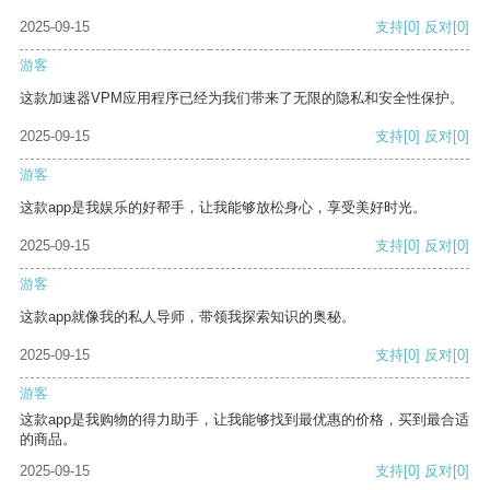
2025-09-15
支持
[0]
反对
[0]
游客
这款加速器VPM应用程序已经为我们带来了无限的隐私和安全性保护。
2025-09-15
支持
[0]
反对
[0]
游客
这款app是我娱乐的好帮手，让我能够放松身心，享受美好时光。
2025-09-15
支持
[0]
反对
[0]
游客
这款app就像我的私人导师，带领我探索知识的奥秘。
2025-09-15
支持
[0]
反对
[0]
游客
这款app是我购物的得力助手，让我能够找到最优惠的价格，买到最合适
的商品。
2025-09-15
支持
[0]
反对
[0]