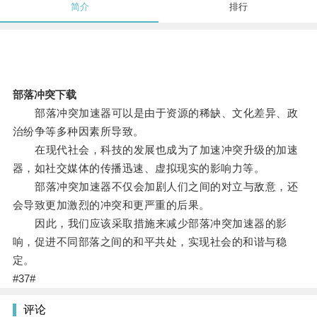
简介
排行
部落冲突下载
部落冲突加速器可以是由于资源的稀缺、文化差异、政
治纷争等多种因素所导致。
在现代社会，科技的发展也成为了加速冲突升级的加速
器，如社交媒体的传播迅速、虚拟现实的影响力等。
部落冲突加速器不仅会加剧人们之间的对立与敌意，还
会导致更加激烈的冲突和更严重的后果。
因此，我们应该采取措施来减少部落冲突加速器的影
响，促进不同部落之间的和平共处，实现社会的和谐与稳
定。
#37#
评论