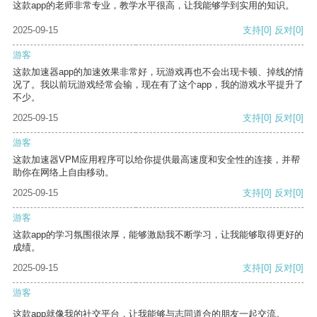
这款app的老师非常专业，教学水平很高，让我能够学到实用的知识。
2025-09-15
支持
[0]
反对
[0]
游客
这款加速器app的加速效果非常好，玩游戏再也不会出现卡顿、掉线的情
况了。我以前玩游戏经常会输，现在有了这个app，我的游戏水平提升了
不少。
2025-09-15
支持
[0]
反对
[0]
游客
这款加速器VPM应用程序可以给你提供最高速度和安全性的连接，并帮
助你在网络上自由移动。
2025-09-15
支持
[0]
反对
[0]
游客
这款app的学习氛围很浓厚，能够激励我不断学习，让我能够取得更好的
成绩。
2025-09-15
支持
[0]
反对
[0]
游客
这款app就像我的社交平台，让我能够与志同道合的朋友一起交流。