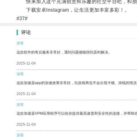
快来加入这个充满创意和乐趣的社交平台吧，和朋
下载安卓Instagram，让生活更加丰富多彩！。
#37#
评论
游客
这款软件的售后服务非常好，遇到问题都能得到及时解决。
2025-11-04
游客
这款加速器app的加速效果非常好，玩游戏再也不会出现卡顿、掉线的情况
2025-11-04
游客
这款加速器VPM应用程序可以给你提供最高速度和安全性的连接，并帮助
2025-11-04
游客