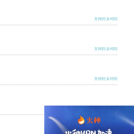
支持
[0]
反对
[0]
支持
[0]
反对
[0]
支持
[0]
反对
[0]
支持
[0]
反对
[0]