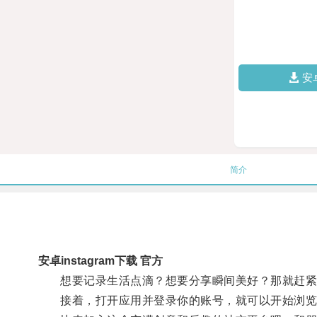
安
简介
安卓instagram下载 官方
想要记录生活点滴？想要分享瞬间美好？那就赶紧下载安卓
接着，打开应用并登录你的账号，就可以开始浏览