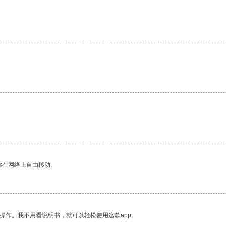
你在网络上自由移动。
操作。我不用看说明书，就可以轻松使用这款app。