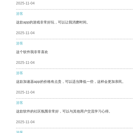
2025-11-04
游客
这款app的游戏非常好玩，可以让我消磨时间。
2025-11-04
游客
这个软件我非常喜欢
2025-11-04
游客
这款加速器app的价格有点贵，可以适当降低一些，这样会更加亲民。
2025-11-04
游客
这款软件的社区氛围非常好，可以与其他用户交流学习心得。
2025-11-04
游客