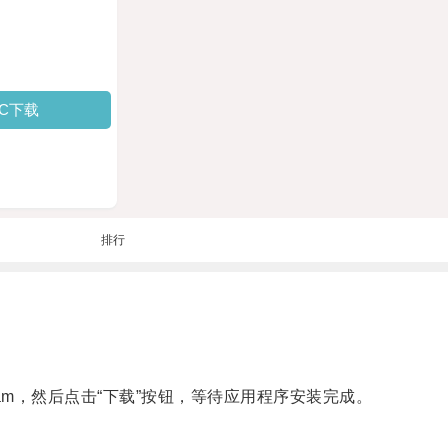
PC下载
排行
ram，然后点击“下载”按钮，等待应用程序安装完成。