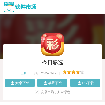
今日彩选
工具
|
时间：2025-03-27
|
安卓下载
苹果下载
PC下载
安卓市场，安全绿色