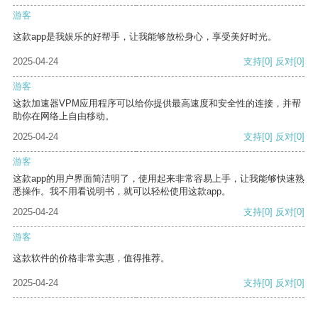
游客
这款app是我娱乐的好帮手，让我能够放松身心，享受美好时光。
2025-04-24
支持
[0]
反对
[0]
游客
这款加速器VPM应用程序可以给你提供最高速度和安全性的连接，并帮
助你在网络上自由移动。
2025-04-24
支持
[0]
反对
[0]
游客
这款app的用户界面简洁明了，使用起来非常容易上手，让我能够快速熟
悉操作。我不用看说明书，就可以轻松使用这款app。
2025-04-24
支持
[0]
反对
[0]
游客
这款软件的价格非常实惠，值得推荐。
2025-04-24
支持
[0]
反对
[0]