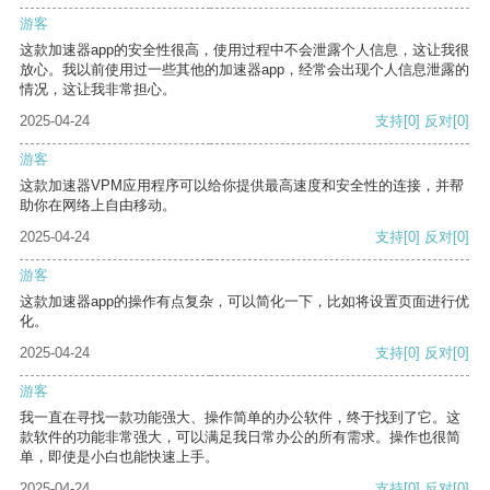
游客
这款加速器app的安全性很高，使用过程中不会泄露个人信息，这让我很
放心。我以前使用过一些其他的加速器app，经常会出现个人信息泄露的
情况，这让我非常担心。
2025-04-24
支持
[0]
反对
[0]
游客
这款加速器VPM应用程序可以给你提供最高速度和安全性的连接，并帮
助你在网络上自由移动。
2025-04-24
支持
[0]
反对
[0]
游客
这款加速器app的操作有点复杂，可以简化一下，比如将设置页面进行优
化。
2025-04-24
支持
[0]
反对
[0]
游客
我一直在寻找一款功能强大、操作简单的办公软件，终于找到了它。这
款软件的功能非常强大，可以满足我日常办公的所有需求。操作也很简
单，即使是小白也能快速上手。
2025-04-24
支持
[0]
反对
[0]