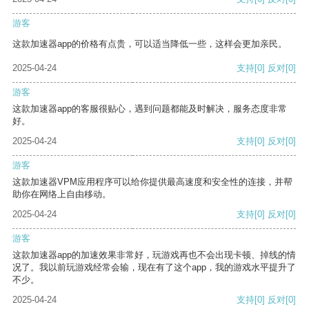
游客
这款加速器app的价格有点贵，可以适当降低一些，这样会更加亲民。
2025-04-24
支持
[0]
反对
[0]
游客
这款加速器app的客服很贴心，遇到问题都能及时解决，服务态度非常
好。
2025-04-24
支持
[0]
反对
[0]
游客
这款加速器VPM应用程序可以给你提供最高速度和安全性的连接，并帮
助你在网络上自由移动。
2025-04-24
支持
[0]
反对
[0]
游客
这款加速器app的加速效果非常好，玩游戏再也不会出现卡顿、掉线的情
况了。我以前玩游戏经常会输，现在有了这个app，我的游戏水平提升了
不少。
2025-04-24
支持
[0]
反对
[0]