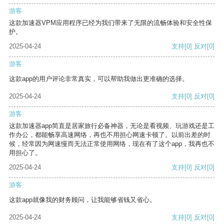
游客
这款加速器VPM应用程序已经为我们带来了无限的流畅体验和安全性保
护。
2025-04-24
支持
[0]
反对
[0]
游客
这款app的用户评论非常真实，可以帮助我做出更准确的选择。
2025-04-24
支持
[0]
反对
[0]
游客
这款加速器app简直是居家旅行必备神器，无论是看视频、玩游戏还是工
作办公，都能畅享高速网络，再也不用担心网速卡顿了。以前出差的时
候，经常因为网速慢而无法正常使用网络，现在有了这个app，我再也不
用担心了。
2025-04-24
支持
[0]
反对
[0]
游客
这款app就像我的财务顾问，让我能够省钱又省心。
2025-04-24
支持
[0]
反对
[0]