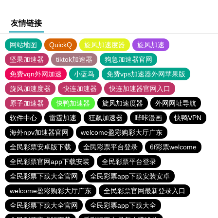
友情链接
网站地图
QuickQ
旋风加速度器
旋风加速
坚果加速器
tiktok加速器
狗急加速器官网
免费vqn外网加速
小蓝鸟
免费vps加速器外网苹果版
旋风加速度器
快连加速器
快连加速器官网入口
原子加速器
快鸭加速器
旋风加速度器
外网网址导航
软件中心
雷霆加速
狂飙加速器
哔咔漫画
快鸭VPN
海外npv加速器官网
welcome盈彩购彩大厅广东
全民彩票安卓版下载
全民彩票平台登录
6f彩票welcome
全民彩票官网app下载安装
全民彩票平台登录
全民彩票下载大全官网
全民彩票app下载安装安卓
welcome盈彩购彩大厅广东
全民彩票官网最新登录入口
全民彩票下载大全官网
全民彩票app下载大全