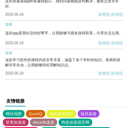
这款加速器app的客服很贴心，遇到问题都能及时解决，服务态度非常
好。
2025-05-19
支持
[0]
反对
[0]
游客
这款app是我社交的好帮手，让我能够与朋友保持联系，分享生活点滴。
2025-05-19
支持
[0]
反对
[0]
游客
这款学习软件的课程内容非常丰富，涵盖了各个学科的知识。老师的讲
解非常生动，让我能够轻松理解知识点。
2025-05-19
支持
[0]
反对
[0]
友情链接
网站地图
QuickQ
旋风加速度器
旋风加速
坚果加速器
tiktok加速器
狗急加速器官网