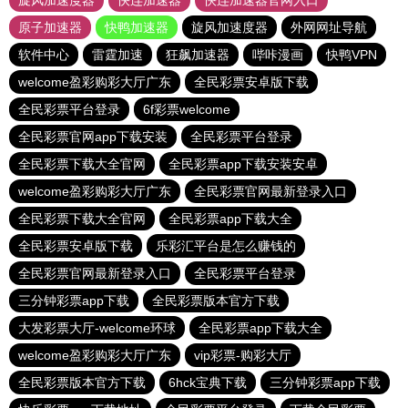
旋风加速度器
快连加速器
快连加速器官网入口
原子加速器
快鸭加速器
旋风加速度器
外网网址导航
软件中心
雷霆加速
狂飙加速器
哔咔漫画
快鸭VPN
welcome盈彩购彩大厅广东
全民彩票安卓版下载
全民彩票平台登录
6f彩票welcome
全民彩票官网app下载安装
全民彩票平台登录
全民彩票下载大全官网
全民彩票app下载安装安卓
welcome盈彩购彩大厅广东
全民彩票官网最新登录入口
全民彩票下载大全官网
全民彩票app下载大全
全民彩票安卓版下载
乐彩汇平台是怎么赚钱的
全民彩票官网最新登录入口
全民彩票平台登录
三分钟彩票app下载
全民彩票版本官方下载
大发彩票大厅-welcome环球
全民彩票app下载大全
welcome盈彩购彩大厅广东
vip彩票-购彩大厅
全民彩票版本官方下载
6hck宝典下载
三分钟彩票app下载