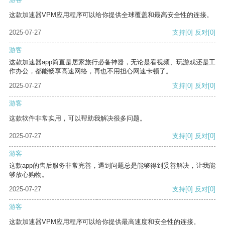
这款加速器VPM应用程序可以给你提供全球覆盖和最高安全性的连接。
2025-07-27
支持
[0]
反对
[0]
游客
这款加速器app简直是居家旅行必备神器，无论是看视频、玩游戏还是工
作办公，都能畅享高速网络，再也不用担心网速卡顿了。
2025-07-27
支持
[0]
反对
[0]
游客
这款软件非常实用，可以帮助我解决很多问题。
2025-07-27
支持
[0]
反对
[0]
游客
这款app的售后服务非常完善，遇到问题总是能够得到妥善解决，让我能
够放心购物。
2025-07-27
支持
[0]
反对
[0]
游客
这款加速器VPM应用程序可以给你提供最高速度和安全性的连接。