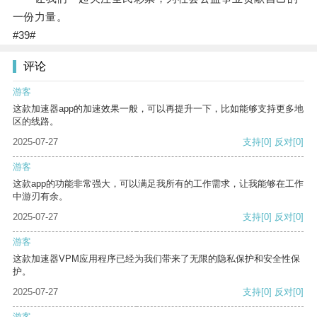
一份力量。
#39#
评论
游客
这款加速器app的加速效果一般，可以再提升一下，比如能够支持更多地
区的线路。
2025-07-27
支持
[0]
反对
[0]
游客
这款app的功能非常强大，可以满足我所有的工作需求，让我能够在工作
中游刃有余。
2025-07-27
支持
[0]
反对
[0]
游客
这款加速器VPM应用程序已经为我们带来了无限的隐私保护和安全性保
护。
2025-07-27
支持
[0]
反对
[0]
游客