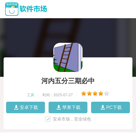
河内五分三期必中
工具
|
时间：2025-07-27
|
安卓下载
苹果下载
PC下载
安卓市场，安全绿色