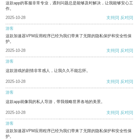
这款app的客服非常专业，遇到问题总是能够及时解决，让我能够安心工
作。
2025-10-28
支持
[0]
反对
[0]
游客
这款加速器VPM应用程序已经为我们带来了无限的隐私保护和安全性保
护。
2025-10-28
支持
[0]
反对
[0]
游客
这款游戏的剧情非常感人，让我久久不能忘怀。
2025-10-28
支持
[0]
反对
[0]
游客
这款app就像我的私人导游，带我领略世界各地的美景。
2025-10-28
支持
[0]
反对
[0]
游客
这款加速器VPM应用程序已经为我们带来了无限的隐私保护和安全性保
护。