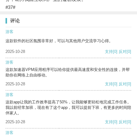
#37#
评论
游客
这款软件的社区氛围非常好，可以与其他用户交流学习心得。
2025-10-28
支持
[0]
反对
[0]
游客
这款加速器VPM应用程序可以给你提供最高速度和安全性的连接，并帮
助你在网络上自由移动。
2025-10-28
支持
[0]
反对
[0]
游客
这款app让我的工作效率提高了50%，让我能够更轻松地完成工作任务。
我以前经常加班，现在有了这个app，我可以提前下班，有更多的时间陪
伴家人。
2025-10-28
支持
[0]
反对
[0]
游客