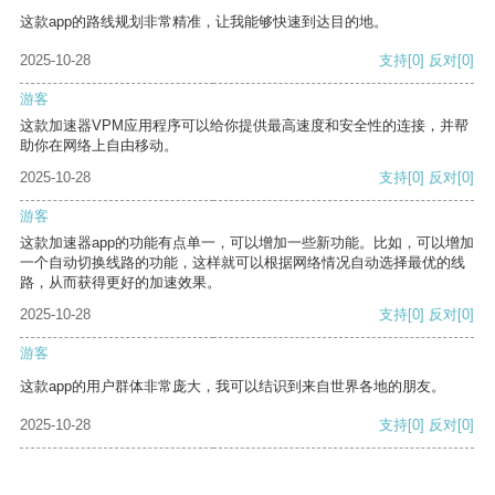
这款app的路线规划非常精准，让我能够快速到达目的地。
2025-10-28
支持
[0]
反对
[0]
游客
这款加速器VPM应用程序可以给你提供最高速度和安全性的连接，并帮
助你在网络上自由移动。
2025-10-28
支持
[0]
反对
[0]
游客
这款加速器app的功能有点单一，可以增加一些新功能。比如，可以增加
一个自动切换线路的功能，这样就可以根据网络情况自动选择最优的线
路，从而获得更好的加速效果。
2025-10-28
支持
[0]
反对
[0]
游客
这款app的用户群体非常庞大，我可以结识到来自世界各地的朋友。
2025-10-28
支持
[0]
反对
[0]